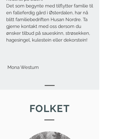
Det som begynte med tilflytter familie til
en falleferdig gård i Østerdalen, har nå
blitt familiebedriften Husan Nordre. Ta
gjerne kontakt med oss dersom du
ønsker tilbud på saueskinn, strøsekken,
hagesingel, kulestein eller dekorstein!
Mona Westum
FOLKET